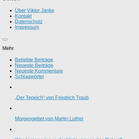
Über Viktor Janke
Kontakt
Datenschutz
Impressum
Mehr
Beliebte Beiträge
Neueste Beiträge
Neueste Kommentare
Schlagwörter
„Der Teppich“ von Friedrich Traub
Morgengebet von Martin Luther