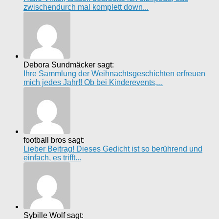
zwischendurch mal komplett down...
Debora Sundmäcker sagt:
Ihre Sammlung der Weihnachtsgeschichten erfreuen
mich jedes Jahr!! Ob bei Kinderevents,...
football bros sagt:
Lieber Beitrag! Dieses Gedicht ist so berührend und
einfach, es trifft...
Sybille Wolf sagt: