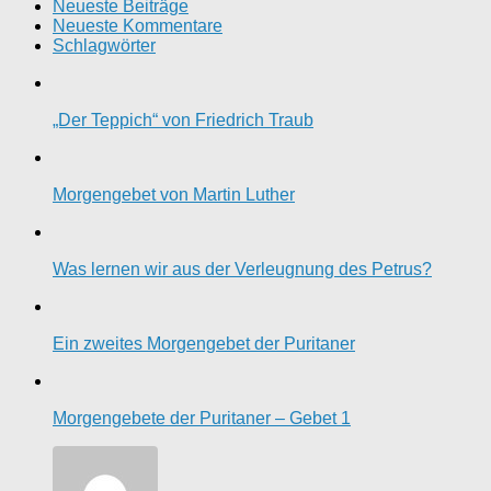
Neueste Beiträge
Neueste Kommentare
Schlagwörter
„Der Teppich“ von Friedrich Traub
Morgengebet von Martin Luther
Was lernen wir aus der Verleugnung des Petrus?
Ein zweites Morgengebet der Puritaner
Morgengebete der Puritaner – Gebet 1