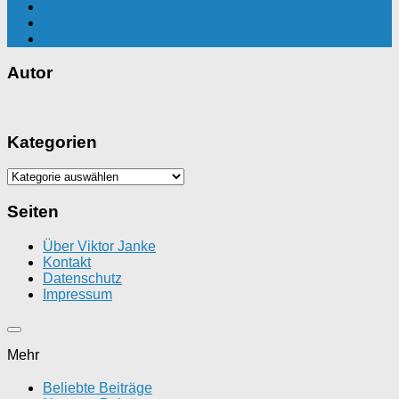
Autor
Kategorien
Kategorien
Seiten
Über Viktor Janke
Kontakt
Datenschutz
Impressum
Mehr
Beliebte Beiträge