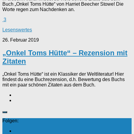
Buch „Onkel Toms Hütte“ von Harriet Beecher Stowe! Die
Worte regen zum Nachdenken an.
3
Lesenswertes
26. Februar 2019
„Onkel Toms Hütte“ – Rezension mit
Zitaten
„Onkel Toms Hütte“ ist ein Klassiker der Weltliteratur! Hier
findest du eine Buchrezension, d.h. Bewertung des Buchs
mit ein paar schönen Zitaten aus dem Buch.
Folgen: