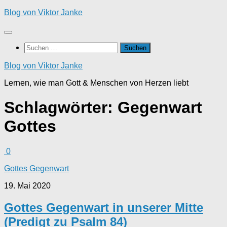
Zum
Blog von Viktor Janke
Inhalt
springen
Suchen
nach:
Blog von Viktor Janke
Lernen, wie man Gott & Menschen von Herzen liebt
Schlagwörter:
Gegenwart
Gottes
0
Gottes Gegenwart
19. Mai 2020
Gottes Gegenwart in unserer Mitte
(Predigt zu Psalm 84)