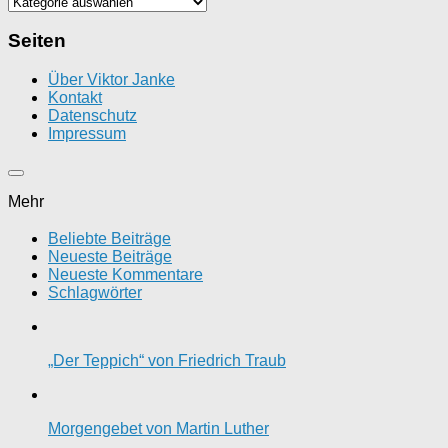
Kategorien
Seiten
Über Viktor Janke
Kontakt
Datenschutz
Impressum
Mehr
Beliebte Beiträge
Neueste Beiträge
Neueste Kommentare
Schlagwörter
„Der Teppich“ von Friedrich Traub
Morgengebet von Martin Luther