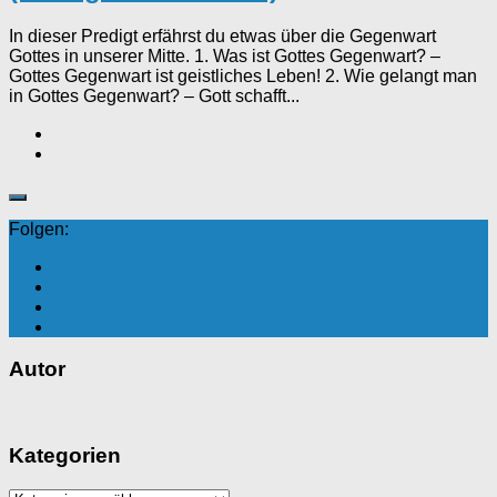
In dieser Predigt erfährst du etwas über die Gegenwart
Gottes in unserer Mitte. 1. Was ist Gottes Gegenwart? –
Gottes Gegenwart ist geistliches Leben! 2. Wie gelangt man
in Gottes Gegenwart? – Gott schafft...
Folgen:
Autor
Kategorien