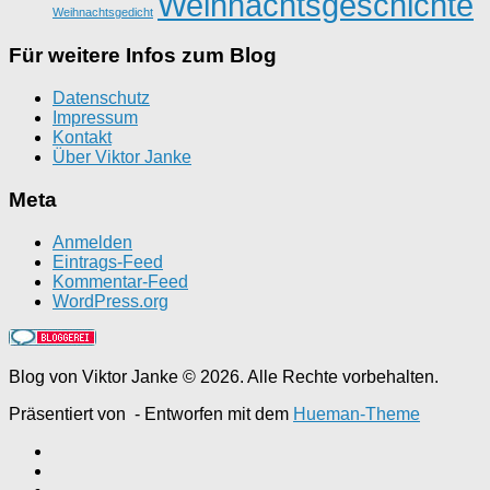
Weihnachtsgeschichte
Weihnachtsgedicht
Für weitere Infos zum Blog
Datenschutz
Impressum
Kontakt
Über Viktor Janke
Meta
Anmelden
Eintrags-Feed
Kommentar-Feed
WordPress.org
Blog von Viktor Janke © 2026. Alle Rechte vorbehalten.
Präsentiert von
- Entworfen mit dem
Hueman-Theme