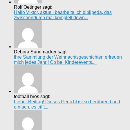
Rolf Oetinger sagt:
Hallo Viktor, aktuell bearbeite ich biblipeda, das
zwischendurch mal komplett down...
Debora Sundmäcker sagt:
Ihre Sammlung der Weihnachtsgeschichten erfreuen
mich jedes Jahr!! Ob bei Kinderevents,...
football bros sagt:
Lieber Beitrag! Dieses Gedicht ist so berührend und
einfach, es trifft...