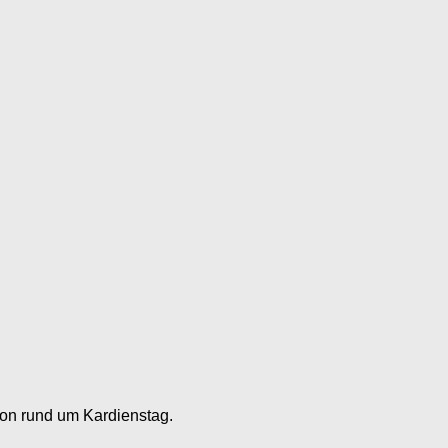
xion rund um Kardienstag.