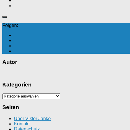
Folgen:
Autor
Kategorien
Kategorien
Seiten
Über Viktor Janke
Kontakt
Datenschutz