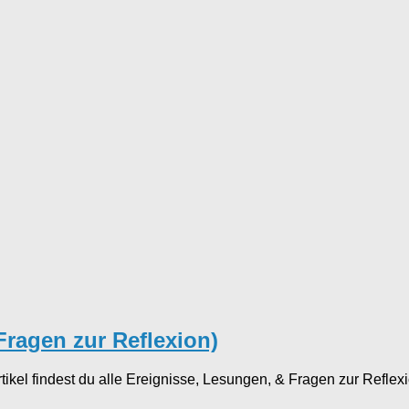
Fragen zur Reflexion)
rtikel findest du alle Ereignisse, Lesungen, & Fragen zur Refle