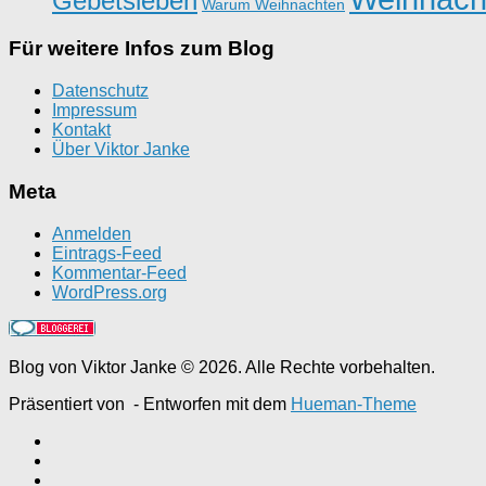
Gebetsleben
Warum Weihnachten
Für weitere Infos zum Blog
Datenschutz
Impressum
Kontakt
Über Viktor Janke
Meta
Anmelden
Eintrags-Feed
Kommentar-Feed
WordPress.org
Blog von Viktor Janke © 2026. Alle Rechte vorbehalten.
Präsentiert von
- Entworfen mit dem
Hueman-Theme