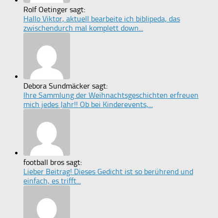
Rolf Oetinger sagt:
Hallo Viktor, aktuell bearbeite ich biblipeda, das
zwischendurch mal komplett down...
Debora Sundmäcker sagt:
Ihre Sammlung der Weihnachtsgeschichten erfreuen
mich jedes Jahr!! Ob bei Kinderevents,...
football bros sagt:
Lieber Beitrag! Dieses Gedicht ist so berührend und
einfach, es trifft...