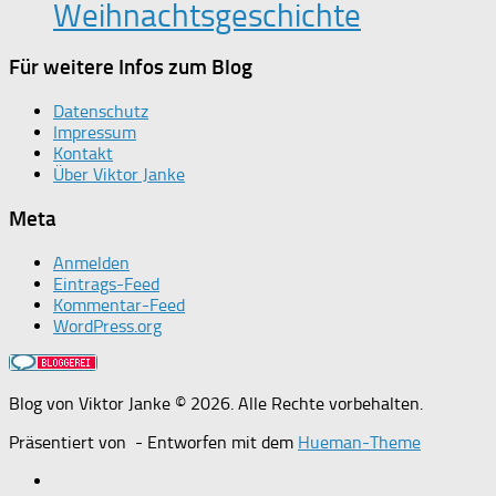
Weihnachtsgeschichte
Für weitere Infos zum Blog
Datenschutz
Impressum
Kontakt
Über Viktor Janke
Meta
Anmelden
Eintrags-Feed
Kommentar-Feed
WordPress.org
Blog von Viktor Janke © 2026. Alle Rechte vorbehalten.
Präsentiert von
- Entworfen mit dem
Hueman-Theme