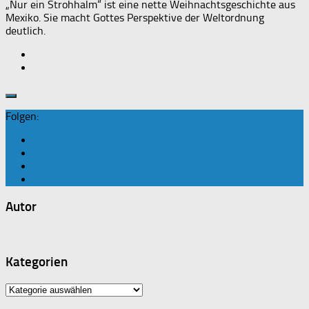
„Nur ein Strohhalm“ ist eine nette Weihnachtsgeschichte aus
Mexiko. Sie macht Gottes Perspektive der Weltordnung
deutlich.
Folgen:
Autor
Kategorien
Kategorien