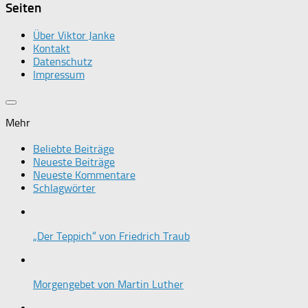
Seiten
Über Viktor Janke
Kontakt
Datenschutz
Impressum
Mehr
Beliebte Beiträge
Neueste Beiträge
Neueste Kommentare
Schlagwörter
„Der Teppich“ von Friedrich Traub
Morgengebet von Martin Luther