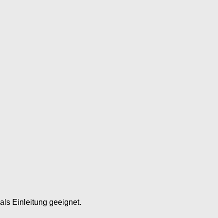
ls Einleitung geeignet.