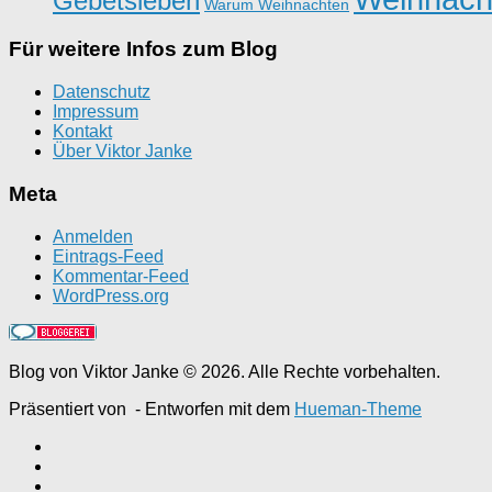
Gebetsleben
Warum Weihnachten
Für weitere Infos zum Blog
Datenschutz
Impressum
Kontakt
Über Viktor Janke
Meta
Anmelden
Eintrags-Feed
Kommentar-Feed
WordPress.org
Blog von Viktor Janke © 2026. Alle Rechte vorbehalten.
Präsentiert von
- Entworfen mit dem
Hueman-Theme