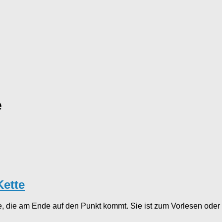
e
Kette
 die am Ende auf den Punkt kommt. Sie ist zum Vorlesen oder a