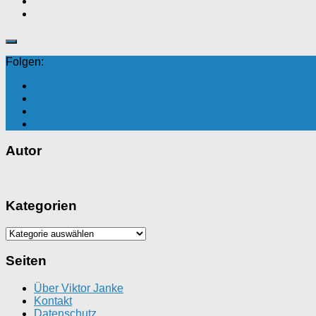
Folgen:
Autor
Kategorien
Kategorien
Seiten
Über Viktor Janke
Kontakt
Datenschutz