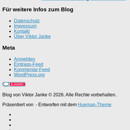
Für weitere Infos zum Blog
Datenschutz
Impressum
Kontakt
Über Viktor Janke
Meta
Anmelden
Eintrags-Feed
Kommentar-Feed
WordPress.org
Blog von Viktor Janke © 2026. Alle Rechte vorbehalten.
Präsentiert von
- Entworfen mit dem
Hueman-Theme