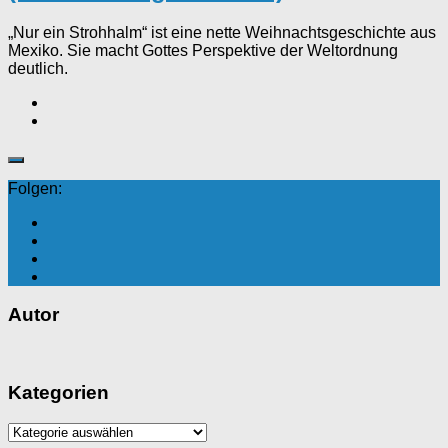
„Nur ein Strohhalm“ ist eine nette Weihnachtsgeschichte aus
Mexiko. Sie macht Gottes Perspektive der Weltordnung
deutlich.
Folgen:
Autor
Kategorien
Kategorien