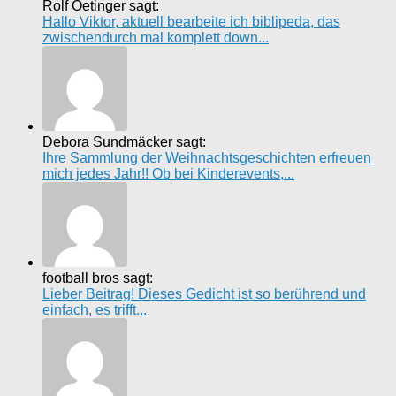
Rolf Oetinger sagt:
Hallo Viktor, aktuell bearbeite ich biblipeda, das
zwischendurch mal komplett down...
Debora Sundmäcker sagt:
Ihre Sammlung der Weihnachtsgeschichten erfreuen
mich jedes Jahr!! Ob bei Kinderevents,...
football bros sagt:
Lieber Beitrag! Dieses Gedicht ist so berührend und
einfach, es trifft...