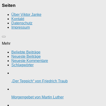
Seiten
Über Viktor Janke
Kontakt
Datenschutz
Impressum
Mehr
Beliebte Beiträge
Neueste Beiträge
Neueste Kommentare
Schlagwörter
„Der Teppich“ von Friedrich Traub
Morgengebet von Martin Luther