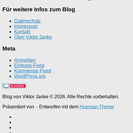
Für weitere Infos zum Blog
Datenschutz
Impressum
Kontakt
Über Viktor Janke
Meta
Anmelden
Eintrags-Feed
Kommentar-Feed
WordPress.org
Blog von Viktor Janke © 2026. Alle Rechte vorbehalten.
Präsentiert von
- Entworfen mit dem
Hueman-Theme