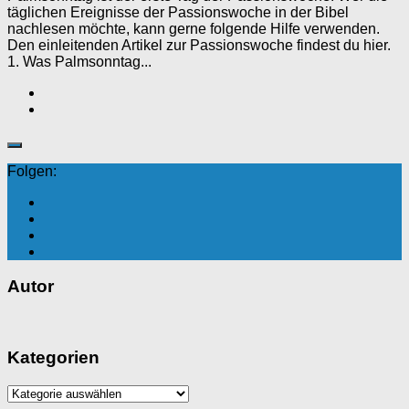
täglichen Ereignisse der Passionswoche in der Bibel
nachlesen möchte, kann gerne folgende Hilfe verwenden.
Den einleitenden Artikel zur Passionswoche findest du hier.
1. Was Palmsonntag...
Folgen:
Autor
Kategorien
Kategorien