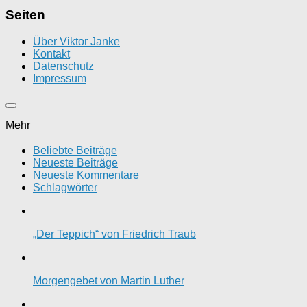
Seiten
Über Viktor Janke
Kontakt
Datenschutz
Impressum
Mehr
Beliebte Beiträge
Neueste Beiträge
Neueste Kommentare
Schlagwörter
„Der Teppich“ von Friedrich Traub
Morgengebet von Martin Luther