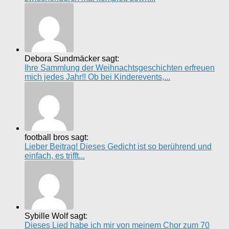
Debora Sundmäcker sagt:
Ihre Sammlung der Weihnachtsgeschichten erfreuen
mich jedes Jahr!! Ob bei Kinderevents,...
football bros sagt:
Lieber Beitrag! Dieses Gedicht ist so berührend und
einfach, es trifft...
Sybille Wolf sagt:
Dieses Lied habe ich mir von meinem Chor zum 70