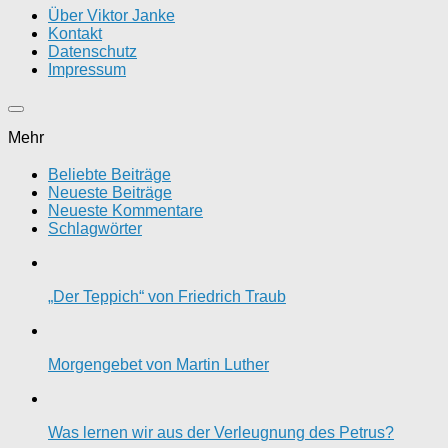
Über Viktor Janke
Kontakt
Datenschutz
Impressum
Mehr
Beliebte Beiträge
Neueste Beiträge
Neueste Kommentare
Schlagwörter
„Der Teppich“ von Friedrich Traub
Morgengebet von Martin Luther
Was lernen wir aus der Verleugnung des Petrus?