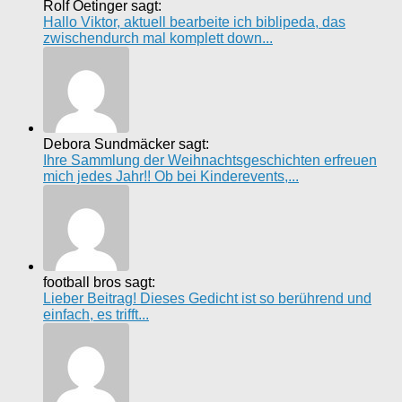
Rolf Oetinger sagt:
Hallo Viktor, aktuell bearbeite ich biblipeda, das
zwischendurch mal komplett down...
Debora Sundmäcker sagt:
Ihre Sammlung der Weihnachtsgeschichten erfreuen
mich jedes Jahr!! Ob bei Kinderevents,...
football bros sagt:
Lieber Beitrag! Dieses Gedicht ist so berührend und
einfach, es trifft...