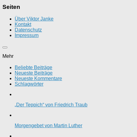
Seiten
Über Viktor Janke
Kontakt
Datenschutz
Impressum
Mehr
Beliebte Beiträge
Neueste Beiträge
Neueste Kommentare
Schlagwörter
„Der Teppich“ von Friedrich Traub
Morgengebet von Martin Luther