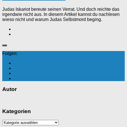
Judas Iskariot bereute seinen Verrat. Und doch reichte das
irgendwie nicht aus. In diesem Artikel kannst du nachlesen
wieso nicht und warum Judas Selbstmord beging.
Folgen:
Autor
Kategorien
Kategorien