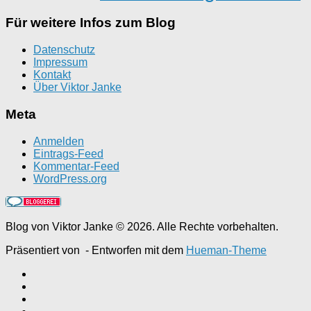
Für weitere Infos zum Blog
Datenschutz
Impressum
Kontakt
Über Viktor Janke
Meta
Anmelden
Eintrags-Feed
Kommentar-Feed
WordPress.org
Blog von Viktor Janke © 2026. Alle Rechte vorbehalten.
Präsentiert von
- Entworfen mit dem
Hueman-Theme