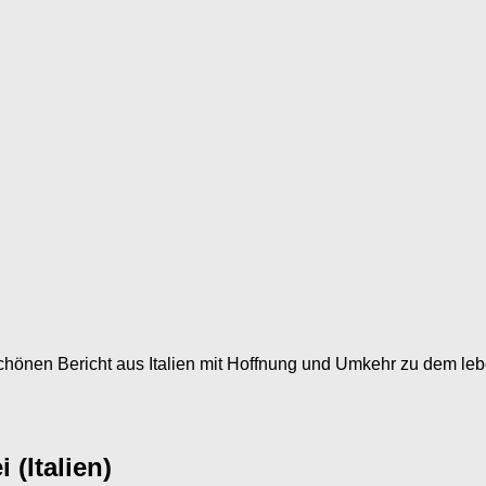
chönen Bericht aus Italien mit Hoffnung und Umkehr zu dem leb
 (Italien)