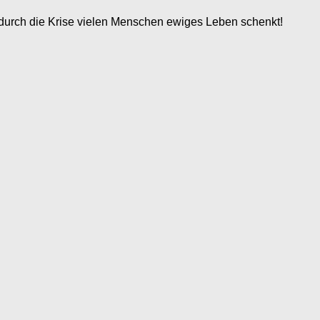
nd durch die Krise vielen Menschen ewiges Leben schenkt!