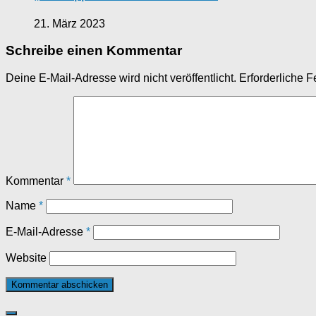
21. März 2023
Schreibe einen Kommentar
Deine E-Mail-Adresse wird nicht veröffentlicht.
Erforderliche F
Kommentar
*
Name
*
E-Mail-Adresse
*
Website