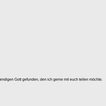
endigen Gott gefunden, den ich gerne mit euch teilen möchte.