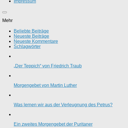
Impressum
Mehr
Beliebte Beiträge
Neueste Beiträge
Neueste Kommentare
Schlagwörter
„Der Teppich“ von Friedrich Traub
Morgengebet von Martin Luther
Was lernen wir aus der Verleugnung des Petrus?
Ein zweites Morgengebet der Puritaner