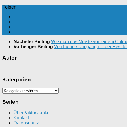
Folgen:
Nächster Beitrag
Wie man das Meiste von einem Online
Vorheriger Beitrag
Von Luthers Umgang mit der Pest le
Autor
Kategorien
Kategorien
Seiten
Über Viktor Janke
Kontakt
Datenschutz