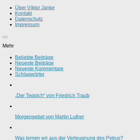
Über Viktor Janke
Kontakt
Datenschutz
Impressum
Mehr
Beliebte Beiträge
Neueste Beiträge
Neueste Kommentare
Schlagwörter
„Der Teppich“ von Friedrich Traub
Morgengebet von Martin Luther
Was lernen wir aus der Verleugnung des Petrus?