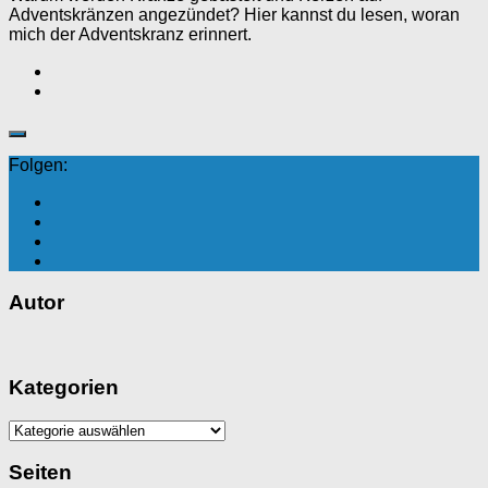
Adventskränzen angezündet? Hier kannst du lesen, woran
mich der Adventskranz erinnert.
Folgen:
Autor
Kategorien
Kategorien
Seiten