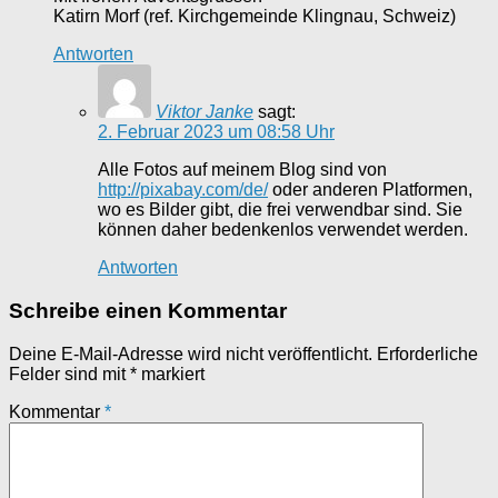
Katirn Morf (ref. Kirchgemeinde Klingnau, Schweiz)
Antworten
Viktor Janke
sagt:
2. Februar 2023 um 08:58 Uhr
Alle Fotos auf meinem Blog sind von
http://pixabay.com/de/
oder anderen Platformen,
wo es Bilder gibt, die frei verwendbar sind. Sie
können daher bedenkenlos verwendet werden.
Antworten
Schreibe einen Kommentar
Deine E-Mail-Adresse wird nicht veröffentlicht.
Erforderliche
Felder sind mit
*
markiert
Kommentar
*