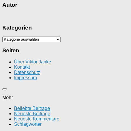
Autor
Kategorien
Kategorien
Seiten
Über Viktor Janke
Kontakt
Datenschutz
Impressum
Mehr
Beliebte Beiträge
Neueste Beiträge
Neueste Kommentare
Schlagwörter