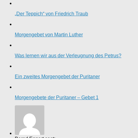
„Der Teppich“ von Friedrich Traub
Morgengebet von Martin Luther
Was lernen wir aus der Verleugnung des Petrus?
Ein zweites Morgengebet der Puritaner
Morgengebete der Puritaner – Gebet 1