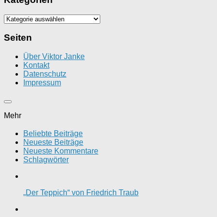
Kategorien
Seiten
Über Viktor Janke
Kontakt
Datenschutz
Impressum
Mehr
Beliebte Beiträge
Neueste Beiträge
Neueste Kommentare
Schlagwörter
„Der Teppich“ von Friedrich Traub