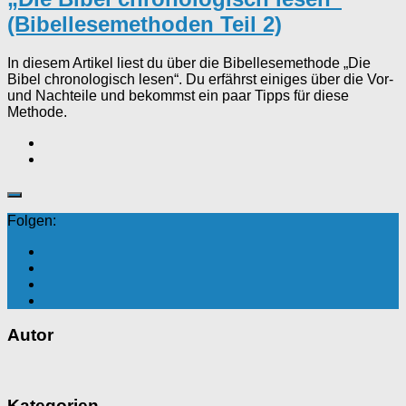
(Bibellesemethoden Teil 2)
In diesem Artikel liest du über die Bibellesemethode „Die
Bibel chronologisch lesen“. Du erfährst einiges über die Vor-
und Nachteile und bekommst ein paar Tipps für diese
Methode.
Folgen:
Autor
Kategorien