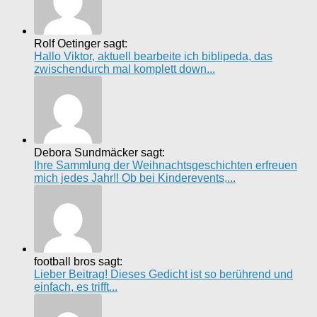
Rolf Oetinger sagt:
Hallo Viktor, aktuell bearbeite ich biblipeda, das
zwischendurch mal komplett down...
Debora Sundmäcker sagt:
Ihre Sammlung der Weihnachtsgeschichten erfreuen
mich jedes Jahr!! Ob bei Kinderevents,...
football bros sagt:
Lieber Beitrag! Dieses Gedicht ist so berührend und
einfach, es trifft...