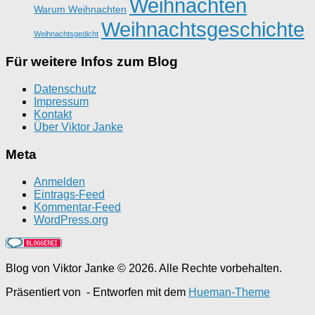
Weihnachten
Warum Weihnachten
Weihnachtsgeschichte
Weihnachtsgedicht
Für weitere Infos zum Blog
Datenschutz
Impressum
Kontakt
Über Viktor Janke
Meta
Anmelden
Eintrags-Feed
Kommentar-Feed
WordPress.org
Blog von Viktor Janke © 2026. Alle Rechte vorbehalten.
Präsentiert von
- Entworfen mit dem
Hueman-Theme