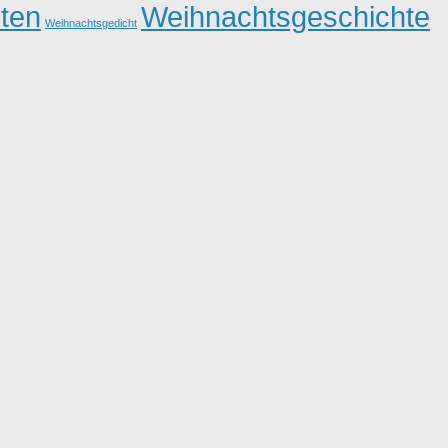
ten
Weihnachtsgeschichte
Weihnachtsgedicht