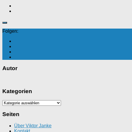
Folgen:
Autor
Kategorien
Kategorien
Seiten
Über Viktor Janke
Kontakt