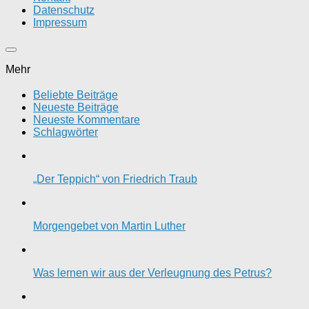
Datenschutz
Impressum
Mehr
Beliebte Beiträge
Neueste Beiträge
Neueste Kommentare
Schlagwörter
„Der Teppich“ von Friedrich Traub
Morgengebet von Martin Luther
Was lernen wir aus der Verleugnung des Petrus?