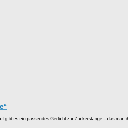
e“
el gibt es ein passendes Gedicht zur Zuckerstange – das man 