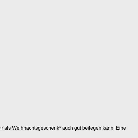
ihr als Weihnachtsgeschenk* auch gut beilegen kann! Eine