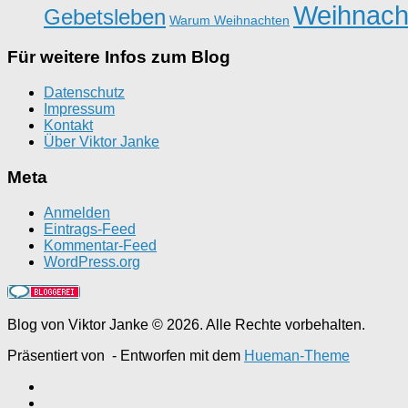
Weihnach
Gebetsleben
Warum Weihnachten
Für weitere Infos zum Blog
Datenschutz
Impressum
Kontakt
Über Viktor Janke
Meta
Anmelden
Eintrags-Feed
Kommentar-Feed
WordPress.org
Blog von Viktor Janke © 2026. Alle Rechte vorbehalten.
Präsentiert von
- Entworfen mit dem
Hueman-Theme