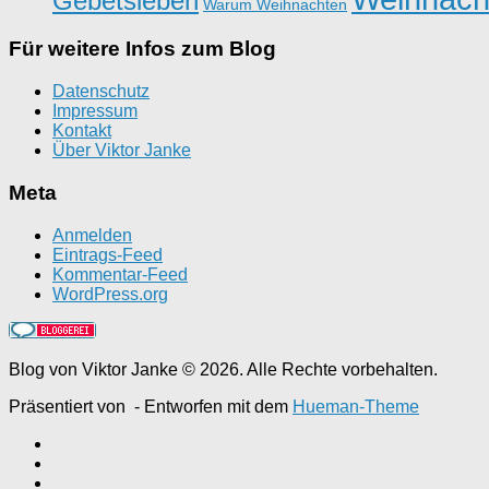
Gebetsleben
Warum Weihnachten
Für weitere Infos zum Blog
Datenschutz
Impressum
Kontakt
Über Viktor Janke
Meta
Anmelden
Eintrags-Feed
Kommentar-Feed
WordPress.org
Blog von Viktor Janke © 2026. Alle Rechte vorbehalten.
Präsentiert von
- Entworfen mit dem
Hueman-Theme