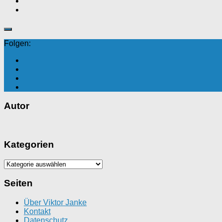
Folgen:
Autor
Kategorien
Kategorien
Seiten
Über Viktor Janke
Kontakt
Datenschutz