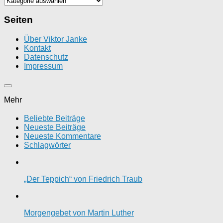
Seiten
Über Viktor Janke
Kontakt
Datenschutz
Impressum
Mehr
Beliebte Beiträge
Neueste Beiträge
Neueste Kommentare
Schlagwörter
„Der Teppich“ von Friedrich Traub
Morgengebet von Martin Luther