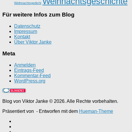
Weihnachtsgeschichte
Weihnachtsgedicht
Für weitere Infos zum Blog
Datenschutz
Impressum
Kontakt
Über Viktor Janke
Meta
Anmelden
Eintrags-Feed
Kommentar-Feed
WordPress.org
Blog von Viktor Janke © 2026. Alle Rechte vorbehalten.
Präsentiert von
- Entworfen mit dem
Hueman-Theme