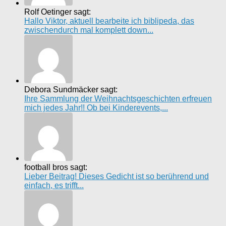
Rolf Oetinger sagt:
Hallo Viktor, aktuell bearbeite ich biblipeda, das
zwischendurch mal komplett down...
Debora Sundmäcker sagt:
Ihre Sammlung der Weihnachtsgeschichten erfreuen
mich jedes Jahr!! Ob bei Kinderevents,...
football bros sagt:
Lieber Beitrag! Dieses Gedicht ist so berührend und
einfach, es trifft...