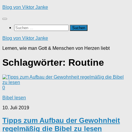
Zum
Blog von Viktor Janke
Inhalt
springen
Suchen
nach:
Blog von Viktor Janke
Lernen, wie man Gott & Menschen von Herzen liebt
Schlagwörter:
Routine
0
Bibel lesen
10. Juli 2019
Tipps zum Aufbau der Gewohnheit
regelmäßig die Bibel zu lesen