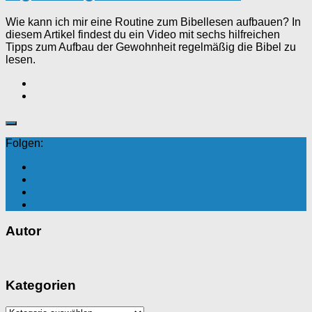
Wie kann ich mir eine Routine zum Bibellesen aufbauen? In
diesem Artikel findest du ein Video mit sechs hilfreichen
Tipps zum Aufbau der Gewohnheit regelmäßig die Bibel zu
lesen.
Folgen:
Autor
Kategorien
Kategorien