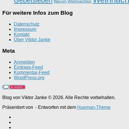
Gebetsleben
Warum Weihnachten
Für weitere Infos zum Blog
Datenschutz
Impressum
Kontakt
Über Viktor Janke
Meta
Anmelden
Eintrags-Feed
Kommentar-Feed
WordPress.org
Blog von Viktor Janke © 2026. Alle Rechte vorbehalten.
Präsentiert von
- Entworfen mit dem
Hueman-Theme