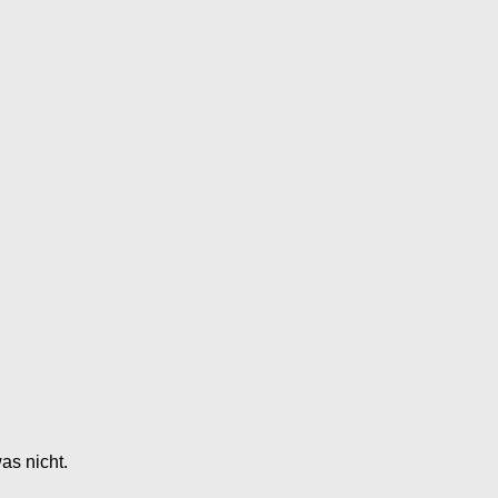
as nicht.