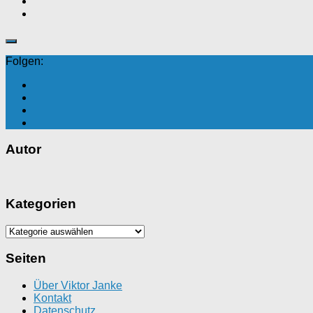
Folgen:
Autor
Kategorien
Kategorien
Seiten
Über Viktor Janke
Kontakt
Datenschutz