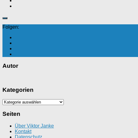
Folgen:
Autor
Kategorien
Kategorien
Seiten
Über Viktor Janke
Kontakt
Datenschutz