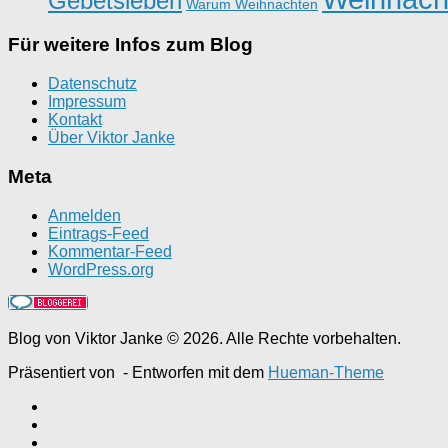
Gebetsleben
Warum Weihnachten
Für weitere Infos zum Blog
Datenschutz
Impressum
Kontakt
Über Viktor Janke
Meta
Anmelden
Eintrags-Feed
Kommentar-Feed
WordPress.org
Blog von Viktor Janke © 2026. Alle Rechte vorbehalten.
Präsentiert von
- Entworfen mit dem
Hueman-Theme