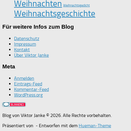
Weihnachten
Weihnachtsgedicht
Weihnachtsgeschichte
Für weitere Infos zum Blog
Datenschutz
Impressum
Kontakt
Über Viktor Janke
Meta
Anmelden
Eintrags-Feed
Kommentar-Feed
WordPress.org
Blog von Viktor Janke © 2026. Alle Rechte vorbehalten.
Präsentiert von
- Entworfen mit dem
Hueman-Theme