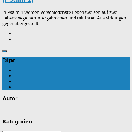
In Psalm 1 werden verschiedenste Lebensweisen auf zwei
Lebenswege heruntergebrochen und mit ihren Auswirkungen
gegenübergestellt!
Folgen:
Autor
Kategorien