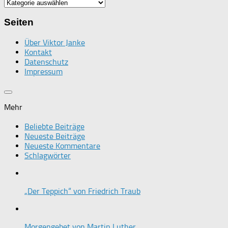
Kategorien
Seiten
Über Viktor Janke
Kontakt
Datenschutz
Impressum
Mehr
Beliebte Beiträge
Neueste Beiträge
Neueste Kommentare
Schlagwörter
„Der Teppich“ von Friedrich Traub
Morgengebet von Martin Luther