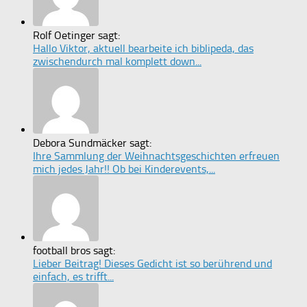
Rolf Oetinger sagt:
Hallo Viktor, aktuell bearbeite ich biblipeda, das
zwischendurch mal komplett down...
Debora Sundmäcker sagt:
Ihre Sammlung der Weihnachtsgeschichten erfreuen
mich jedes Jahr!! Ob bei Kinderevents,...
football bros sagt:
Lieber Beitrag! Dieses Gedicht ist so berührend und
einfach, es trifft...