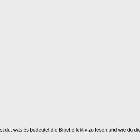
rst du, was es bedeutet die Bibel effektiv zu lesen und wie du die 