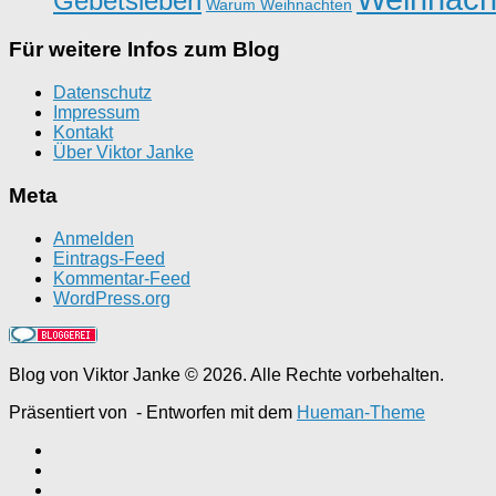
Gebetsleben
Warum Weihnachten
Für weitere Infos zum Blog
Datenschutz
Impressum
Kontakt
Über Viktor Janke
Meta
Anmelden
Eintrags-Feed
Kommentar-Feed
WordPress.org
Blog von Viktor Janke © 2026. Alle Rechte vorbehalten.
Präsentiert von
- Entworfen mit dem
Hueman-Theme