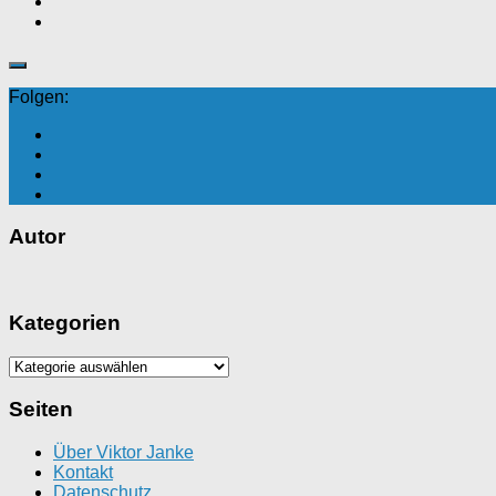
Folgen:
Autor
Kategorien
Kategorien
Seiten
Über Viktor Janke
Kontakt
Datenschutz