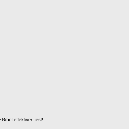
Bibel effektiver liest!