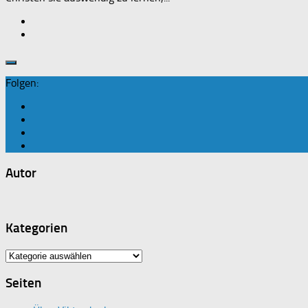
Folgen:
Autor
Kategorien
Kategorien
Seiten