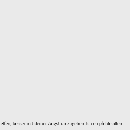
elfen, besser mit deiner Angst umzugehen. Ich empfehle allen