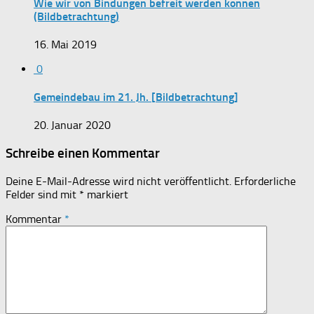
Wie wir von Bindungen befreit werden können
(Bildbetrachtung)
16. Mai 2019
0
Gemeindebau im 21. Jh. [Bildbetrachtung]
20. Januar 2020
Schreibe einen Kommentar
Deine E-Mail-Adresse wird nicht veröffentlicht.
Erforderliche
Felder sind mit
*
markiert
Kommentar
*