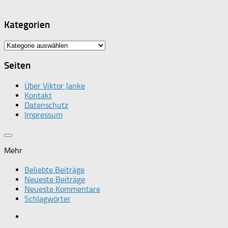
Kategorien
Kategorien
Seiten
Über Viktor Janke
Kontakt
Datenschutz
Impressum
Mehr
Beliebte Beiträge
Neueste Beiträge
Neueste Kommentare
Schlagwörter