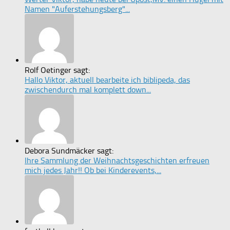
Namen "Auferstehungsberg"...
Rolf Oetinger sagt:
Hallo Viktor, aktuell bearbeite ich biblipeda, das
zwischendurch mal komplett down...
Debora Sundmäcker sagt:
Ihre Sammlung der Weihnachtsgeschichten erfreuen
mich jedes Jahr!! Ob bei Kinderevents,...