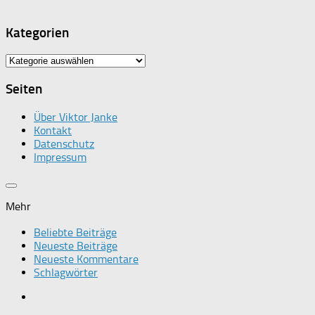
Kategorien
Kategorien
Seiten
Über Viktor Janke
Kontakt
Datenschutz
Impressum
Mehr
Beliebte Beiträge
Neueste Beiträge
Neueste Kommentare
Schlagwörter