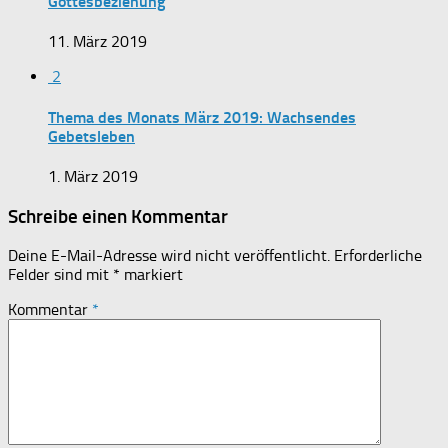
Gottesbeziehung
11. März 2019
2
Thema des Monats März 2019: Wachsendes
Gebetsleben
1. März 2019
Schreibe einen Kommentar
Deine E-Mail-Adresse wird nicht veröffentlicht.
Erforderliche
Felder sind mit
*
markiert
Kommentar
*