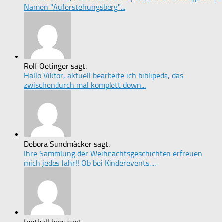
Namen "Auferstehungsberg"...
Rolf Oetinger sagt:
Hallo Viktor, aktuell bearbeite ich biblipeda, das
zwischendurch mal komplett down...
Debora Sundmäcker sagt:
Ihre Sammlung der Weihnachtsgeschichten erfreuen
mich jedes Jahr!! Ob bei Kinderevents,...
football bros sagt: