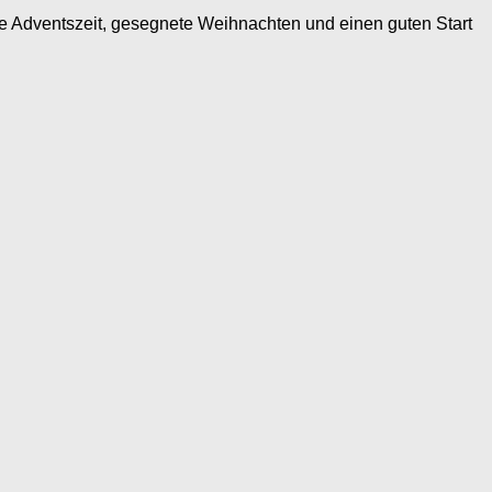
öne Adventszeit, gesegnete Weihnachten und einen guten Start