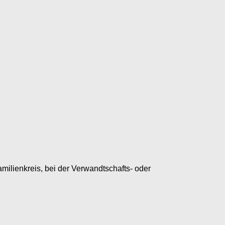
ilienkreis, bei der Verwandtschafts- oder