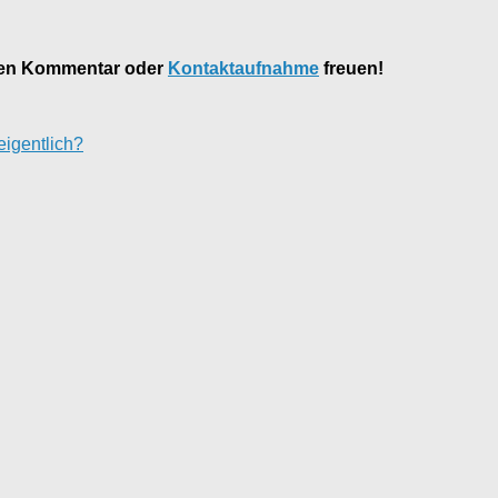
inen Kommentar oder
Kontaktaufnahme
freuen!
igentlich?