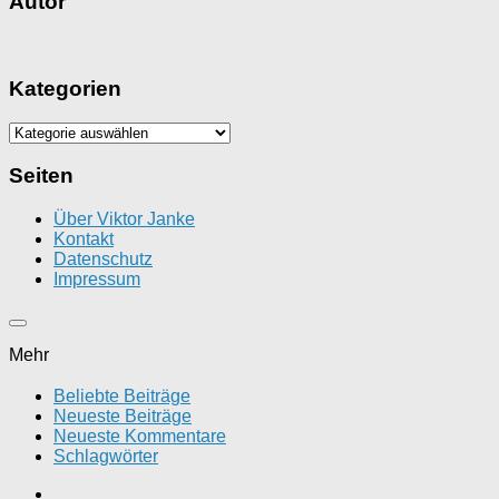
Autor
Kategorien
Kategorien
Seiten
Über Viktor Janke
Kontakt
Datenschutz
Impressum
Mehr
Beliebte Beiträge
Neueste Beiträge
Neueste Kommentare
Schlagwörter