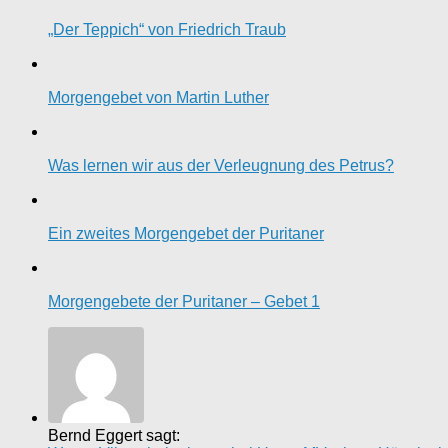
„Der Teppich“ von Friedrich Traub
Morgengebet von Martin Luther
Was lernen wir aus der Verleugnung des Petrus?
Ein zweites Morgengebet der Puritaner
Morgengebete der Puritaner – Gebet 1
Bernd Eggert sagt: