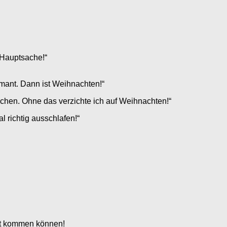
 Hauptsache!“
amant. Dann ist Weihnachten!“
chen. Ohne das verzichte ich auf Weihnachten!“
 richtig ausschlafen!“
ott kommen können!