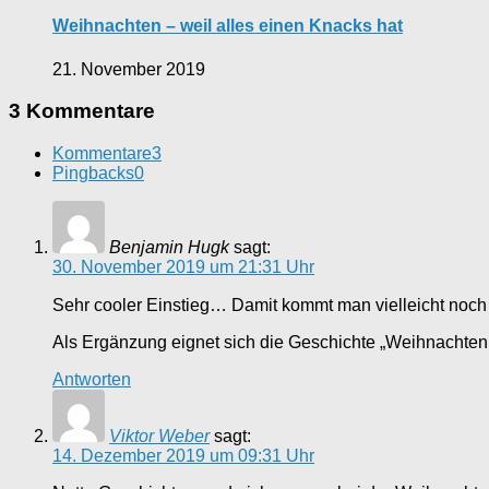
Weihnachten – weil alles einen Knacks hat
21. November 2019
3 Kommentare
Kommentare
3
Pingbacks
0
Benjamin Hugk
sagt:
30. November 2019 um 21:31 Uhr
Sehr cooler Einstieg… Damit kommt man vielleicht noch 
Als Ergänzung eignet sich die Geschichte „Weihnachten 
Antworten
Viktor Weber
sagt:
14. Dezember 2019 um 09:31 Uhr